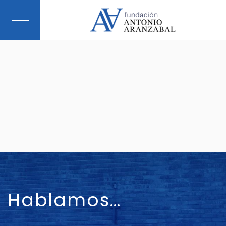
Hablamos…