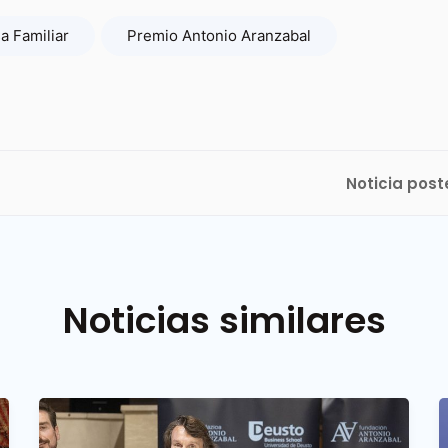
a Familiar
Premio Antonio Aranzabal
Noticia post
Noticias similares