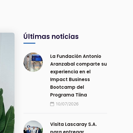
Últimas noticias
La Fundación Antonio
Aranzabal comparte su
experiencia en el
Impact Business
Bootcamp del
Programa Tiina
10/07/2026
Visita Lascaray S.A.
para entregar