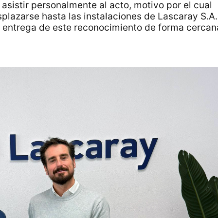
asistir personalmente al acto, motivo por el cual
plazarse hasta las instalaciones de Lascaray S.A.
a entrega de este reconocimiento de forma cercan