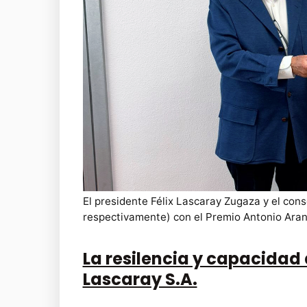
El presidente Félix Lascaray Zugaza y el cons
respectivamente) con el Premio Antonio Ara
La resilencia y capacidad
Lascaray S.A.