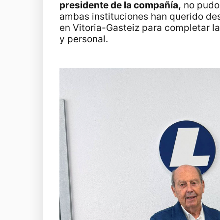
presidente de la compañía,
no pudo 
ambas instituciones han querido des
en Vitoria-Gasteiz para completar l
y personal.