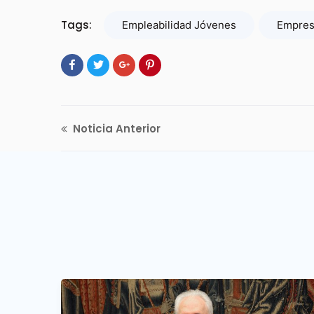
Tags:
Empleabilidad Jóvenes
Empres
Noticia Anterior