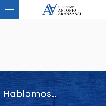
Hablamos…